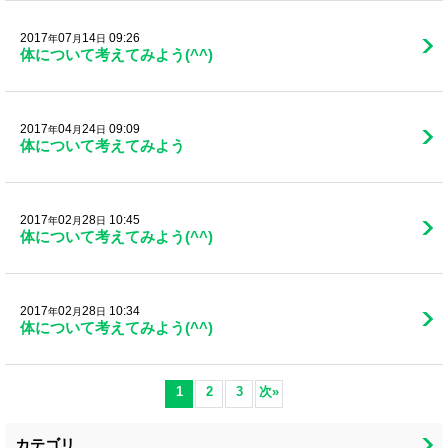
2017
07
14
09:26
年
月
日
体について考えてみよう(^^)
2017
04
24
09:09
年
月
日
体について考えてみよう
2017
02
28
10:45
年
月
日
体について考えてみよう(^^)
2017
02
28
10:34
年
月
日
体について考えてみよう(^^)
1
2
3
次
»
カテゴリ