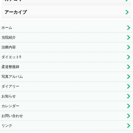
アーカイブ
ホーム
当院紹介
治療内容
ダイエット!!
柔道整復師
写真アルバム
ダイアリー
お知らせ
カレンダー
お問い合わせ
リンク