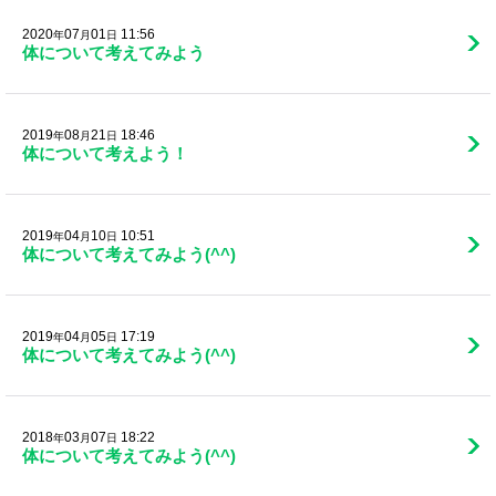
2020
07
01
11:56
年
月
日
体について考えてみよう
2019
08
21
18:46
年
月
日
体について考えよう！
2019
04
10
10:51
年
月
日
体について考えてみよう(^^)
2019
04
05
17:19
年
月
日
体について考えてみよう(^^)
2018
03
07
18:22
年
月
日
体について考えてみよう(^^)