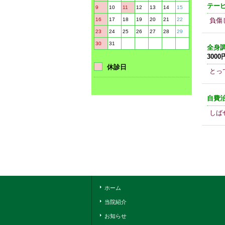
テー
9
10
11
12
13
14
15
16
17
18
19
20
21
22
負傷
23
24
25
26
27
28
29
30
31
全身
3000
休診日
とっ
自費
しば
ホーム
当院紹介
お知らせ