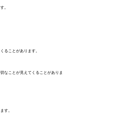
ます。
てくることがあります。
大切なことが見えてくることがありま
きます。