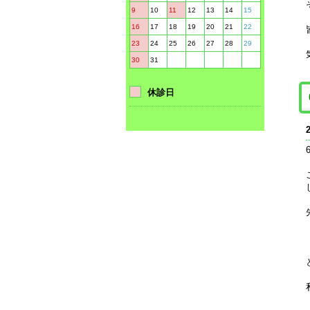
9
10
11
12
13
14
15
16
17
18
19
20
21
22
23
24
25
26
27
28
29
30
31
休診日