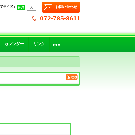
字サイズ
：
お問い合わせ
072-785-8611
カレンダー
リンク