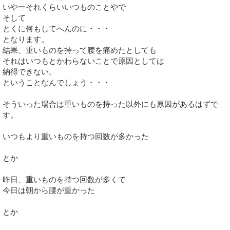
いやーそれくらいいつものことやで
そして
とくに何もしてへんのに・・・
となります。
結果、重いものを持って腰を痛めたとしても
それはいつもとかわらないことで原因としては
納得できない。
ということなんでしょう・・・
そういった場合は重いものを持った以外にも原因があるはずで
す。
いつもより重いものを持つ回数が多かった
とか
昨日、重いものを持つ回数が多くて
今日は朝から腰が重かった
とか