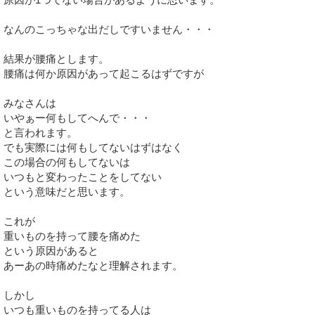
なんのこっちゃな出だしですいません・・・
結果が腰痛とします。
腰痛は何か原因があって起こるはずですが
みなさんは
いやぁー何もしてへんで・・・
と言われます。
でも実際には何もしてないはずはなく
この場合の何もしてないは
いつもと変わったことをしてない
という意味だと思います。
これが
重いものを持って腰を痛めた
という原因があると
あーあの時痛めたなと理解されます。
しかし
いつも重いものを持ってる人は