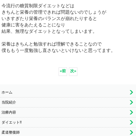
今流行の糖質制限ダイエットなどは
きちんと栄養の管理できれば問題ないのでしょうが
いきすぎたり栄養のバランスが崩れたりすると
健康に害をあたえることになり
結果、無理なダイエットとなってしまいます。
栄養はきちんと勉強すれば理解できることなので
僕ももう一度勉強し直さないといけないと思ってます。
«
前
次
»
ホーム
当院紹介
治療内容
ダイエット!!
柔道整復師