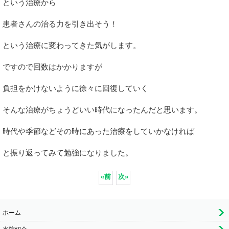
という治療から
患者さんの治る力を引き出そう！
という治療に変わってきた気がします。
ですので回数はかかりますが
負担をかけないように徐々に回復していく
そんな治療がちょうどいい時代になったんだと思います。
時代や季節などその時にあった治療をしていかなければ
と振り返ってみて勉強になりました。
«
前
次
»
ホーム