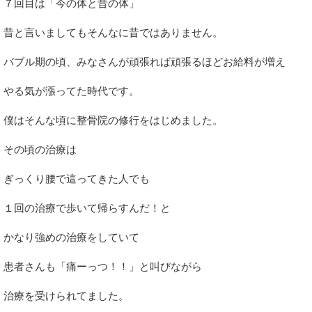
７回目は「今の体と昔の体」
昔と言いましてもそんなに昔ではありません。
バブル期の頃、みなさんが頑張れば頑張るほどお給料が増え
やる気が漲ってた時代です。
僕はそんな頃に整骨院の修行をはじめました。
その頃の治療は
ぎっくり腰で這ってきた人でも
１回の治療で歩いて帰らすんだ！と
かなり強めの治療をしていて
患者さんも「痛ーっつ！！」と叫びながら
治療を受けられてました。