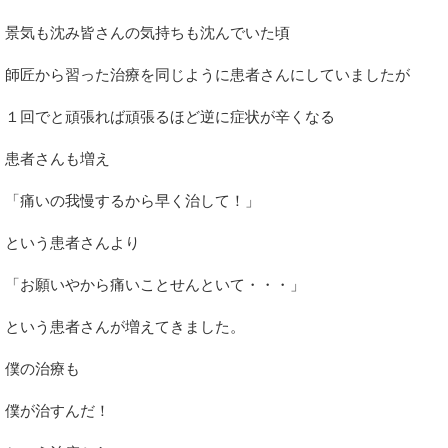
景気も沈み皆さんの気持ちも沈んでいた頃
師匠から習った治療を同じように患者さんにしていましたが
１回でと頑張れば頑張るほど逆に症状が辛くなる
患者さんも増え
「痛いの我慢するから早く治して！」
という患者さんより
「お願いやから痛いことせんといて・・・」
という患者さんが増えてきました。
僕の治療も
僕が治すんだ！