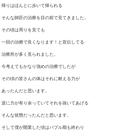
帰りはほんとに歩いて帰られる
そんな師匠の治療を目の前で見てきました。
その頃は周りを見ても
一回の治療で良くなります！と宣伝してる
治療所が多く見られました。
今考えてもかなり強めの治療でしたが
その頃の皆さんの体はそれに耐える力が
あったんだと思います。
逆に力が有り余っていてそれを抜いてあげる
そんな状態だったんだと思います。
そして僕が開業した頃はバブル期も終わり