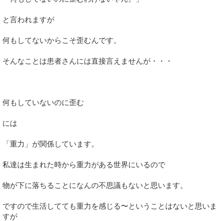
と言われますが
何もしてないからこそ歪むんです。
そんなことは患者さんには直接言えませんが・・・
何もしていないのに歪む
には
「重力」が関係しています。
私達は生まれた時から重力がある世界にいるので
物が下に落ちることになんの不思議もないと思います。
ですので生活してても重力を感じる〜ということはないと思いま
すが