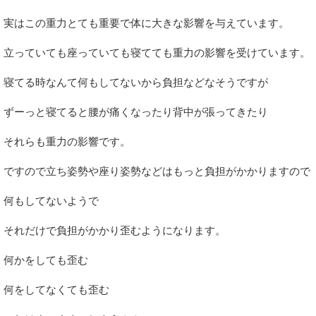
実はこの重力とても重要で体に大きな影響を与えています。
立っていても座っていても寝てても重力の影響を受けています。
寝てる時なんて何もしてないから負担などなそうですが
ずーっと寝てると腰が痛くなったり背中が張ってきたり
それらも重力の影響です。
ですので立ち姿勢や座り姿勢などはもっと負担がかかりますので
何もしてないようで
それだけで負担がかかり歪むようになります。
何かをしても歪む
何をしてなくても歪む