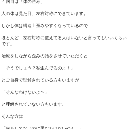
４回目は「体の歪み」
人の体は見た目、左右対称にできています。
しかし体は構造上歪みやすくなっているので
ほとんど 左右対称に使えてる人はいないと言ってもいいくらい
です。
治療をしながら歪みの話をさせていただくと
「そうでしょう？私歪んでるのよ！」
とご自身で理解されている方もいますが
「そんなわけないよ〜」
と理解されていない方もいます。
そんな方は
「何もしてないのに歪むわけないやん。」