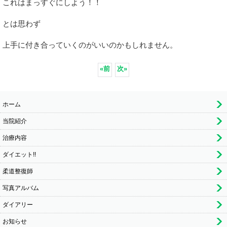
これはまっすぐにしよう！！
とは思わず
上手に付き合っていくのがいいのかもしれません。
«
前
次
»
ホーム
当院紹介
治療内容
ダイエット!!
柔道整復師
写真アルバム
ダイアリー
お知らせ