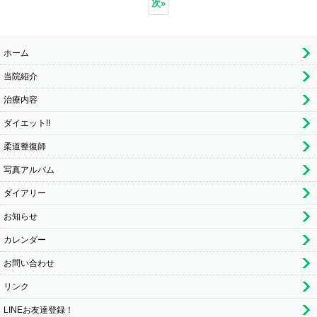
次
»
ホーム
当院紹介
治療内容
ダイエット!!
柔道整復師
写真アルバム
ダイアリー
お知らせ
カレンダー
お問い合わせ
リンク
LINEお友達登録！