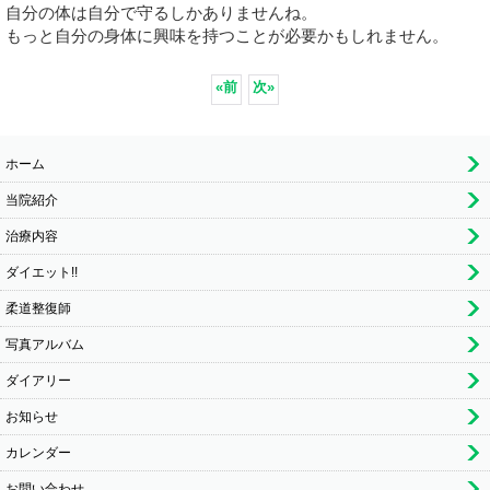
自分の体は自分で守るしかありませんね。
もっと自分の身体に興味を持つことが必要かもしれません。
«
前
次
»
ホーム
当院紹介
治療内容
ダイエット!!
柔道整復師
写真アルバム
ダイアリー
お知らせ
カレンダー
お問い合わせ