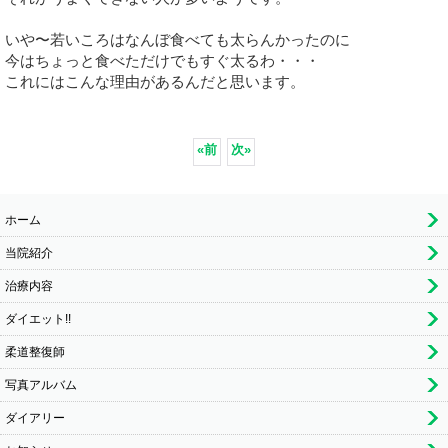
いや〜若いころはなんぼ食べても太らんかったのに
今はちょっと食べただけでもすぐ太るわ・・・
これにはこんな理由があるんだと思います。
«
前
次
»
ホーム
当院紹介
治療内容
ダイエット!!
柔道整復師
写真アルバム
ダイアリー