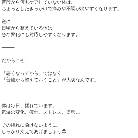
普段から何もケアしていない体は、
ちょっとしたきっかけで痛みや不調が出やすくなります。
逆に、
日頃から整えている体は
急な変化にも対応しやすくなります。
⸻
だからこそ、
「悪くなってから」ではなく
「普段から整えておくこと」が大切なんです。
⸻
体は毎日、揺れています。
気温の変化、疲れ、ストレス、姿勢…
その揺れに負けないように、
しっかり支えてあげましょう😊