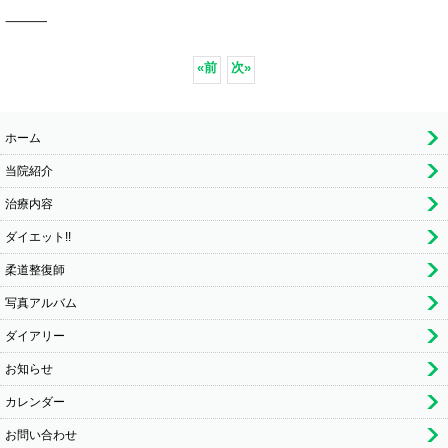
⸻
«
前
次
»
ホーム
当院紹介
治療内容
ダイエット!!
柔道整復師
写真アルバム
ダイアリー
お知らせ
カレンダー
お問い合わせ