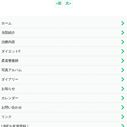
«
前
次
»
ホーム
当院紹介
治療内容
ダイエット!!
柔道整復師
写真アルバム
ダイアリー
お知らせ
カレンダー
お問い合わせ
リンク
LINEお友達登録！