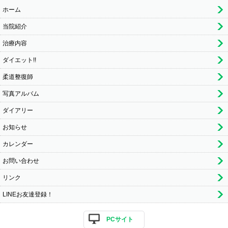
ホーム
当院紹介
治療内容
ダイエット!!
柔道整復師
写真アルバム
ダイアリー
お知らせ
カレンダー
お問い合わせ
リンク
LINEお友達登録！
PCサイト