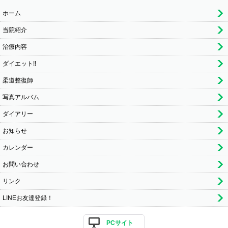
ホーム
当院紹介
治療内容
ダイエット!!
柔道整復師
写真アルバム
ダイアリー
お知らせ
カレンダー
お問い合わせ
リンク
LINEお友達登録！
PCサイト